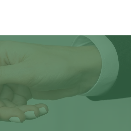
NTIDAD