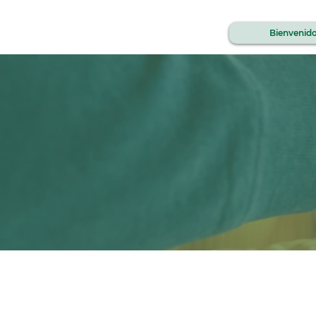
Bienvenid