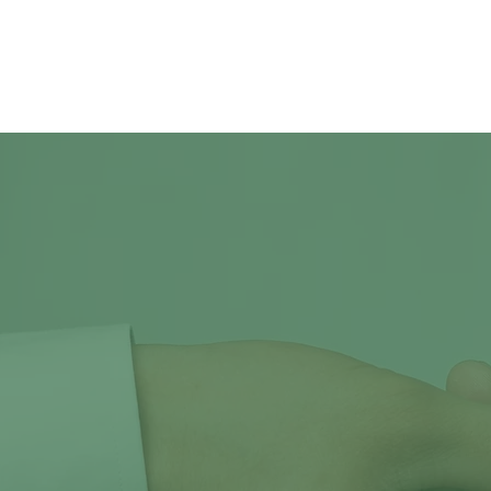
QUEREM