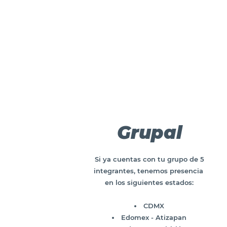
Grupal
Si ya cuentas con tu grupo de 5
integrantes, tenemos presencia
en los siguientes estados:
CDMX
Edomex - Atizapan